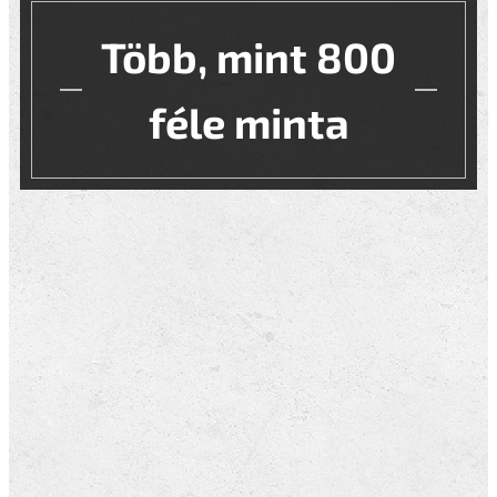
Több, mint 800
féle minta