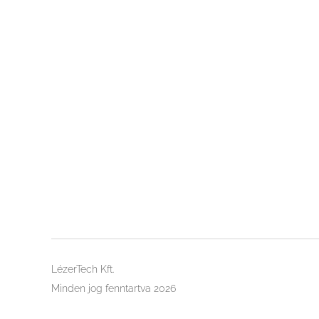
LézerTech Kft.
Minden jog fenntartva 2026